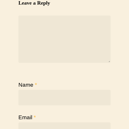
Leave a Reply
Name
*
Email
*