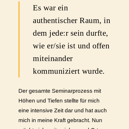
Es war ein
authentischer Raum, in
dem jede:r sein durfte,
wie er/sie ist und offen
miteinander
kommuniziert wurde.
Der gesamte Seminarprozess mit
Höhen und Tiefen stellte für mich
eine intensive Zeit dar und hat auch
mich in meine Kraft gebracht. Nun