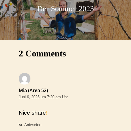
Der Sommer 2023
2 Comments
Mia (Area 52)
Juni 6, 2025 um 7:20 am Uhr
Nice share
!
Antworten