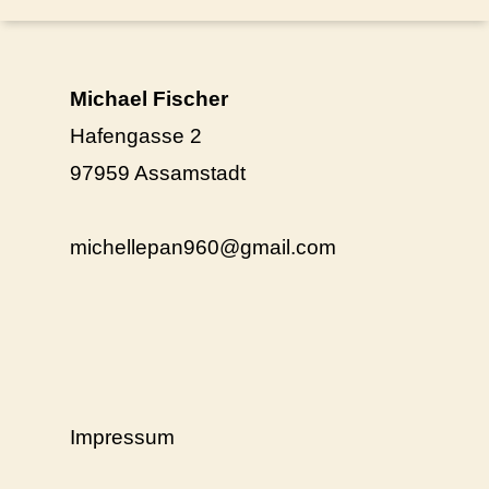
Michael Fischer
Hafengasse 2
97959 Assamstadt
michellepan960@gmail.com
Impressum