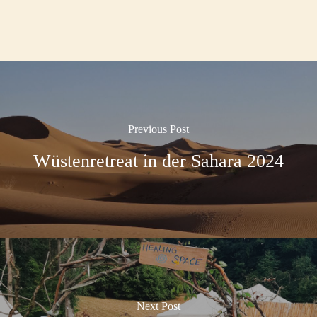
Previous Post
Wüstenretreat in der Sahara 2024
Next Post