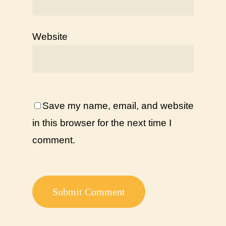
Website
Save my name, email, and website
in this browser for the next time I
comment.