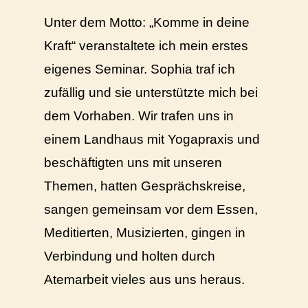
Unter dem Motto: „Komme in deine
Kraft“ veranstaltete ich mein erstes
eigenes Seminar. Sophia traf ich
zufällig und sie unterstützte mich bei
dem Vorhaben. Wir trafen uns in
einem Landhaus mit Yogapraxis und
beschäftigten uns mit unseren
Themen, hatten Gesprächskreise,
sangen gemeinsam vor dem Essen,
Meditierten, Musizierten, gingen in
Verbindung und holten durch
Atemarbeit vieles aus uns heraus.