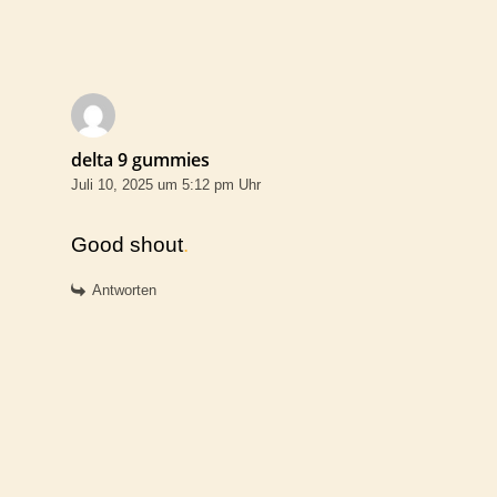
delta 9 gummies
Juli 10, 2025 um 5:12 pm Uhr
Good shout
.
Antworten