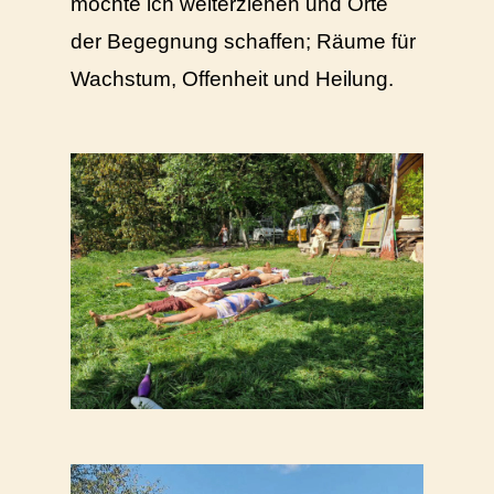
möchte ich weiterziehen und Orte
der Begegnung schaffen; Räume für
Wachstum, Offenheit und Heilung.